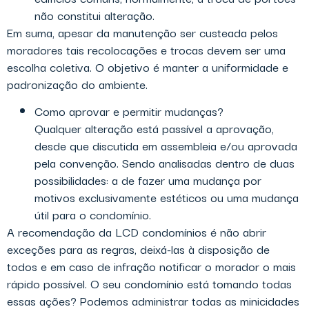
não constitui alteração.
Em suma, apesar da manutenção ser custeada pelos
moradores tais recolocações e trocas devem ser uma
escolha coletiva. O objetivo é manter a uniformidade e
padronização do ambiente.
Como aprovar e permitir mudanças?
Qualquer alteração está passível a aprovação,
desde que discutida em assembleia e/ou aprovada
pela convenção. Sendo analisadas dentro de duas
possibilidades: a de fazer uma mudança por
motivos exclusivamente estéticos ou uma mudança
útil para o condomínio.
A recomendação da LCD condomínios é não abrir
exceções para as regras, deixá-las à disposição de
todos e em caso de infração notificar o morador o mais
rápido possível. O seu condomínio está tomando todas
essas ações? Podemos administrar todas as minicidades