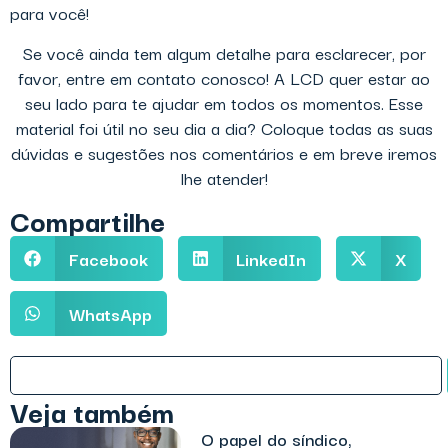
para você!
Se você ainda tem algum detalhe para esclarecer, por
favor, entre em contato conosco! A LCD quer estar ao
seu lado para te ajudar em todos os momentos. Esse
material foi útil no seu dia a dia? Coloque todas as suas
dúvidas e sugestões nos comentários e em breve iremos
lhe atender!
Compartilhe
Facebook
LinkedIn
X
WhatsApp
Veja também
O papel do síndico,