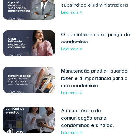
subsíndico e administradora
Leia mais »
O que influencia no preço do
condomínio
Leia mais »
Manutenção predial: quando
fazer e a importância para o
seu condomínio
Leia mais »
A importância da
comunicação entre
condôminos e síndico.
Leia mais »