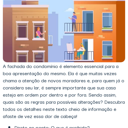
A fachada do condomínio é elemento essencial para a
boa apresentação do mesmo. Ela é que muitas vezes
chama a atenção de novos moradores e, para quem já o
considera seu lar, é sempre importante que sua casa
esteja em ordem por dentro e por fora. Sendo assim,
quais são as regras para possíveis alterações? Descubra
todos os detalhes neste texto cheio de informação e
afaste de vez essa dor de cabeça!
Direto ao ponto: O que é proibido?