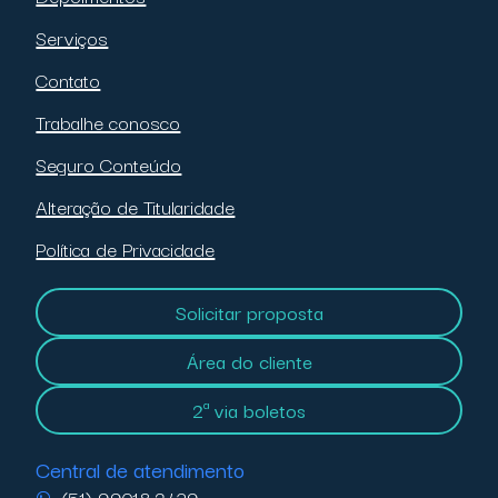
Serviços
Contato
Trabalhe conosco
Seguro Conteúdo
Alteração de Titularidade
Política de Privacidade
Solicitar proposta
Área do cliente
2ª via boletos
Central de atendimento
(51) 99018.2439