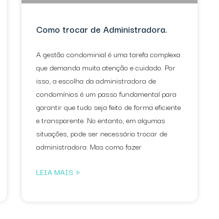
Como trocar de Administradora.
A gestão condominial é uma tarefa complexa
que demanda muita atenção e cuidado. Por
isso, a escolha da administradora de
condomínios é um passo fundamental para
garantir que tudo seja feito de forma eficiente
e transparente. No entanto, em algumas
situações, pode ser necessário trocar de
administradora. Mas como fazer
LEIA MAIS »