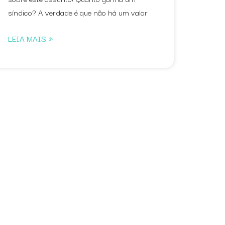
síndico? A verdade é que não há um valor
LEIA MAIS »