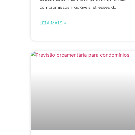
compromissos inadiáveis, stresses do
LEIA MAIS »