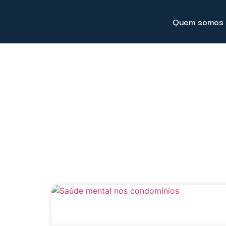
Quem somos