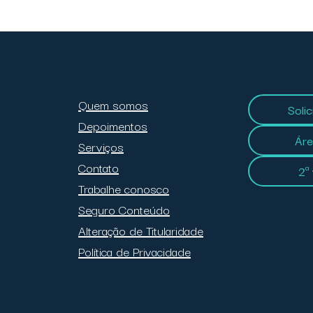
Quem somos
Soli
Depoimentos
Áre
Serviços
Contato
2ª
Trabalhe conosco
Seguro Conteúdo
Alteração de Titularidade
Política de Privacidade