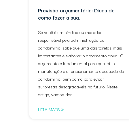
Previsão orçamentária: Dicas de
como fazer a sua.
Se você é um síndico ou morador
responsável pela administração do
condomínio, sabe que uma das tarefas mais
importantes é elaborar o orçamento anual. O
orçamento é fundamental para garantir a
manutenção e o funcionamento adequado do
condomínio, bem como para evitar
surpresas desagradáveis no futuro. Neste
artigo, vamos dar
LEIA MAIS »