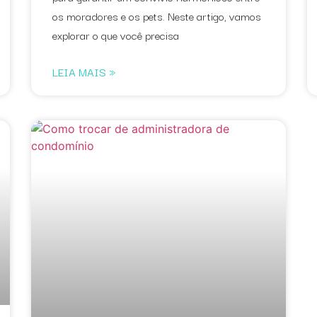
os moradores e os pets. Neste artigo, vamos
explorar o que você precisa
LEIA MAIS »