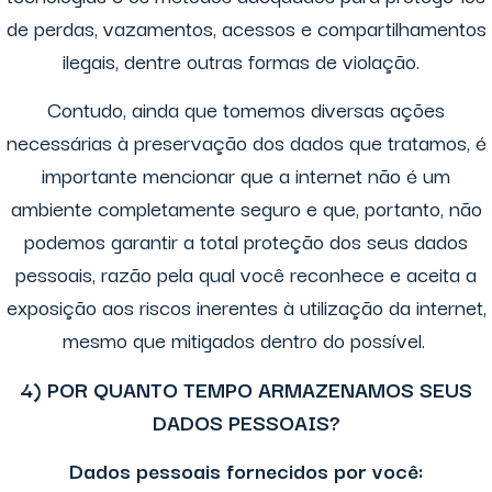
de perdas, vazamentos, acessos e compartilhamentos
ilegais, dentre outras formas de violação.
Contudo, ainda que tomemos diversas ações
necessárias à preservação dos dados que tratamos, é
importante mencionar que a internet não é um
ambiente completamente seguro e que, portanto, não
podemos garantir a total proteção dos seus dados
pessoais, razão pela qual você reconhece e aceita a
exposição aos riscos inerentes à utilização da internet,
mesmo que mitigados dentro do possível.
4) POR QUANTO TEMPO ARMAZENAMOS SEUS
DADOS PESSOAIS?
Dados pessoais fornecidos por você: