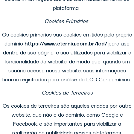
plataforma.
Cookies Primários
Os cookies primários são cookies emitidos pelo próprio
domínio
https://www.eternia.com.br/lcd/
para uso
dentro de sua página, e são utilizados para viabilizar a
funcionalidade do website, de modo que, quando um
usuário acessa nosso website, suas informações
ficarão registradas para análise da LCD Condomínios.
Cookies de Terceiros
Os cookies de terceiros são aqueles criados por outro
website, que não o do domínio, como Google e
Facebook, e são importantes para viabilizar a
realização de publicidade nessas plataformas.