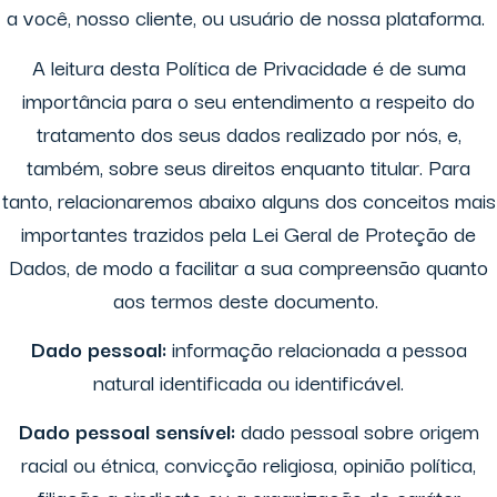
a você, nosso cliente, ou usuário de nossa plataforma.
A leitura desta Política de Privacidade é de suma
importância para o seu entendimento a respeito do
tratamento dos seus dados realizado por nós, e,
também, sobre seus direitos enquanto titular. Para
tanto, relacionaremos abaixo alguns dos conceitos mais
importantes trazidos pela Lei Geral de Proteção de
Dados, de modo a facilitar a sua compreensão quanto
aos termos deste documento.
Dado pessoal:
informação relacionada a pessoa
natural identificada ou identificável.
Dado pessoal sensível:
dado pessoal sobre origem
racial ou étnica, convicção religiosa, opinião política,