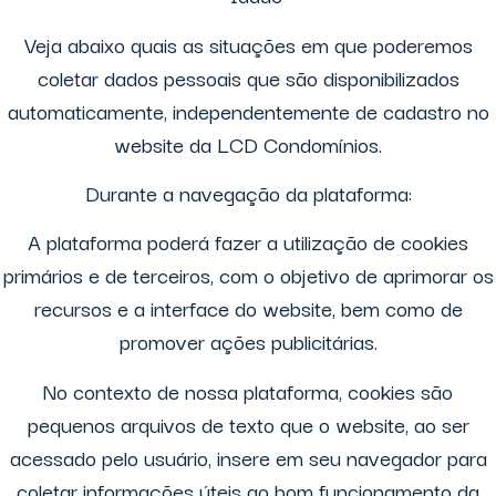
Veja abaixo quais as situações em que poderemos
coletar dados pessoais que são disponibilizados
automaticamente, independentemente de cadastro no
website da LCD Condomínios.
Durante a navegação da plataforma:
A plataforma poderá fazer a utilização de cookies
primários e de terceiros, com o objetivo de aprimorar os
recursos e a interface do website, bem como de
promover ações publicitárias.
No contexto de nossa plataforma, cookies são
pequenos arquivos de texto que o website, ao ser
acessado pelo usuário, insere em seu navegador para
coletar informações úteis ao bom funcionamento da