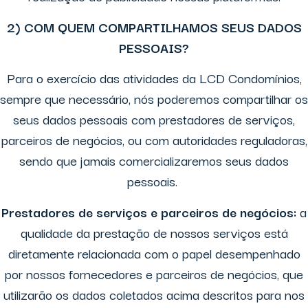
2) COM QUEM COMPARTILHAMOS SEUS DADOS
PESSOAIS?
Para o exercício das atividades da LCD Condomínios,
sempre que necessário, nós poderemos compartilhar os
seus dados pessoais com prestadores de serviços,
parceiros de negócios, ou com autoridades reguladoras,
sendo que jamais comercializaremos seus dados
pessoais.
Prestadores de serviços e parceiros de negócios:
a
qualidade da prestação de nossos serviços está
diretamente relacionada com o papel desempenhado
por nossos fornecedores e parceiros de negócios, que
utilizarão os dados coletados acima descritos para nos