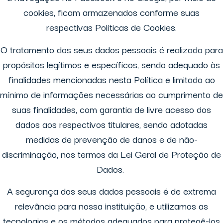
cookies, ficam armazenados conforme suas
respectivas Políticas de Cookies.
O tratamento dos seus dados pessoais é realizado para
propósitos legítimos e específicos, sendo adequado às
finalidades mencionadas nesta Política e limitado ao
mínimo de informações necessárias ao cumprimento de
suas finalidades, com garantia de livre acesso dos
dados aos respectivos titulares, sendo adotadas
medidas de prevenção de danos e de não-
discriminação, nos termos da Lei Geral de Proteção de
Dados.
A segurança dos seus dados pessoais é de extrema
relevância para nossa instituição, e utilizamos as
tecnologias e os métodos adequados para protegê-los