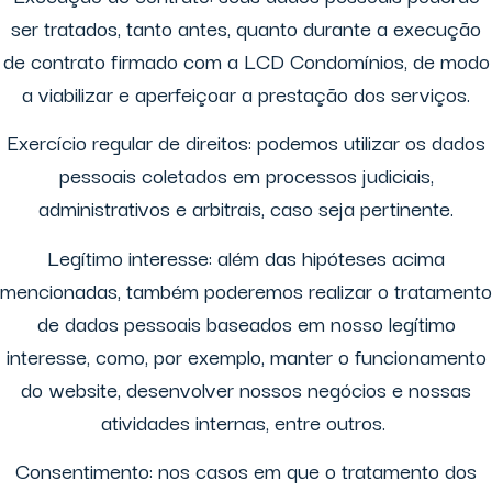
ser tratados, tanto antes, quanto durante a execução
de contrato firmado com a LCD Condomínios, de modo
a viabilizar e aperfeiçoar a prestação dos serviços.
Exercício regular de direitos: podemos utilizar os dados
pessoais coletados em processos judiciais,
administrativos e arbitrais, caso seja pertinente.
Legítimo interesse: além das hipóteses acima
mencionadas, também poderemos realizar o tratamento
de dados pessoais baseados em nosso legítimo
interesse, como, por exemplo, manter o funcionamento
do website, desenvolver nossos negócios e nossas
atividades internas, entre outros.
Consentimento: nos casos em que o tratamento dos