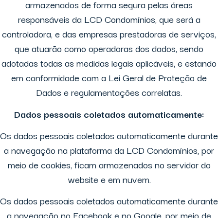
armazenados de forma segura pelas áreas
responsáveis da LCD Condomínios, que será a
controladora, e das empresas prestadoras de serviços,
que atuarão como operadoras dos dados, sendo
adotadas todas as medidas legais aplicáveis, e estando
em conformidade com a Lei Geral de Proteção de
Dados e regulamentações correlatas.
Dados pessoais coletados automaticamente:
Os dados pessoais coletados automaticamente durante
a navegação na plataforma da LCD Condomínios, por
meio de cookies, ficam armazenados no servidor do
website e em nuvem.
Os dados pessoais coletados automaticamente durante
a navegação no Facebook e no Google, por meio de