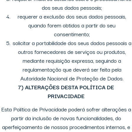
dos seus dados pessoais;
requerer a exclusão dos seus dados pessoais,
quando forem obtidos a partir do seu
consentimento;
solicitar a portabilidade dos seus dados pessoais a
outros fornecedores de serviços ou produtos,
mediante requisição expressa, seguindo a
regulamentação que deverá ser feita pela
Autoridade Nacional de Proteção de Dados.
7) ALTERAÇÕES DESTA POLÍTICA DE
PRIVACIDADE
Esta Política de Privacidade poderá sofrer alterações a
partir da inclusão de novas funcionalidades, do
aperfeiçoamento de nossos procedimentos internos, e