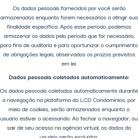
Os dados pessoais fornecidos por você serão
armazenados enquanto forem necessários a atingir sua
finalidade específica. Após esse período, podemos
armazenar os dados pelo período que for necessário,
para fins de auditoria e para oportunizar o cumprimento
de obrigações legais, observados os prazos previstos
em lei.
Dados pessoais coletados automaticamente:
Os dados pessoais coletados automaticamente durante
a navegação na plataforma da LCD Condomínios, por
meio de cookies, serão armazenados enquanto o
usuário estiver o acessando. Ao fechar o navegador, ou
sair de seu acesso na agência virtual, os dados do
usuário serão excluídos.