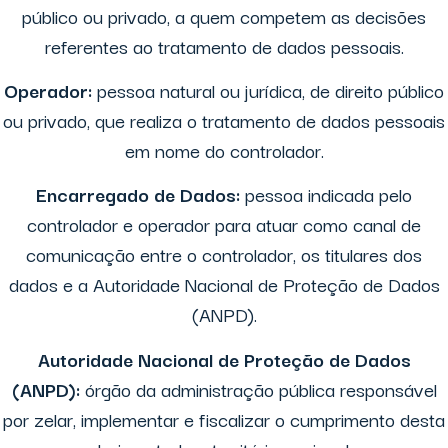
público ou privado, a quem competem as decisões
referentes ao tratamento de dados pessoais.
Operador:
pessoa natural ou jurídica, de direito público
ou privado, que realiza o tratamento de dados pessoais
em nome do controlador.
Encarregado de Dados:
pessoa indicada pelo
controlador e operador para atuar como canal de
comunicação entre o controlador, os titulares dos
dados e a Autoridade Nacional de Proteção de Dados
(ANPD).
Autoridade Nacional de Proteção de Dados
(ANPD):
órgão da administração pública responsável
por zelar, implementar e fiscalizar o cumprimento desta