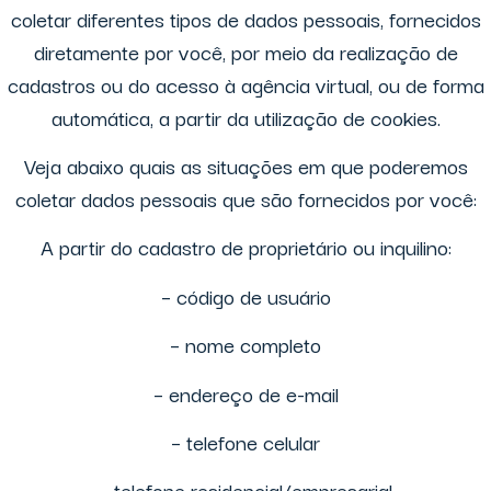
coletar diferentes tipos de dados pessoais, fornecidos
diretamente por você, por meio da realização de
cadastros ou do acesso à agência virtual, ou de forma
automática, a partir da utilização de cookies.
Veja abaixo quais as situações em que poderemos
coletar dados pessoais que são fornecidos por você:
A partir do cadastro de proprietário ou inquilino:
– código de usuário
– nome completo
– endereço de e-mail
– telefone celular
– telefone residencial/empresarial