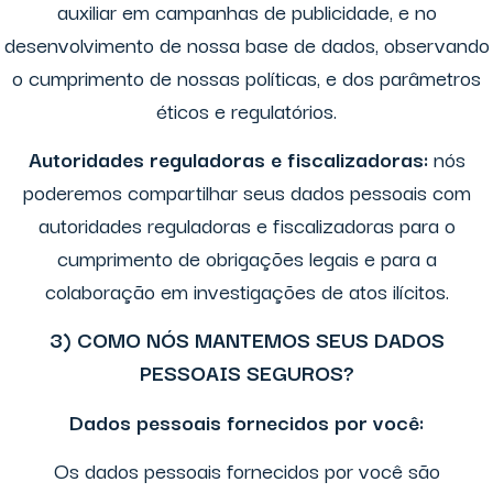
auxiliar em campanhas de publicidade, e no
desenvolvimento de nossa base de dados, observando
o cumprimento de nossas políticas, e dos parâmetros
éticos e regulatórios.
Autoridades reguladoras e fiscalizadoras:
nós
poderemos compartilhar seus dados pessoais com
autoridades reguladoras e fiscalizadoras para o
cumprimento de obrigações legais e para a
colaboração em investigações de atos ilícitos.
3) COMO NÓS MANTEMOS SEUS DADOS
PESSOAIS SEGUROS?
Dados pessoais fornecidos por você:
Os dados pessoais fornecidos por você são