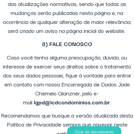
das atualizações normativas, sendo que todas as
mudanças serão publicadas nesta página e, na
ocorrência de qualquer alteração de maior relevância,
será criado um aviso na página inicial do website.
8) FALE CONOSCO
Caso você tenha alguma preocupação, dúvida, ou
interesse de exercer seus direitos sobre o tratamento
dos seus dados pessoais, fique à vontade para entrar
em contato com nossa Encarregada de Dados Jade
Chemelo Glanzner, pelo e-
mail
lgpd@lcdcondominios.com.br
.
Recomendamos que busque a versão atualizada desta
Política de Privacidade sempre que navegar neste
Chat de atendimento
website.