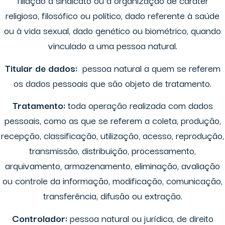
filiação a sindicato ou a organização de caráter
religioso, filosófico ou político, dado referente à saúde
ou à vida sexual, dado genético ou biométrico, quando
vinculado a uma pessoa natural.
Titular de dados:
pessoa natural a quem se referem
os dados pessoais que são objeto de tratamento.
Tratamento:
toda operação realizada com dados
pessoais, como as que se referem a coleta, produção,
recepção, classificação, utilização, acesso, reprodução,
transmissão, distribuição, processamento,
arquivamento, armazenamento, eliminação, avaliação
ou controle da informação, modificação, comunicação,
transferência, difusão ou extração.
Controlador:
pessoa natural ou jurídica, de direito