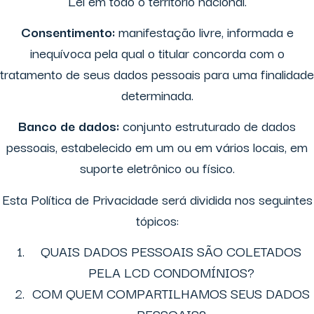
Lei em todo o território nacional.
Consentimento:
manifestação livre, informada e
inequívoca pela qual o titular concorda com o
tratamento de seus dados pessoais para uma finalidade
determinada.
Banco de dados:
conjunto estruturado de dados
pessoais, estabelecido em um ou em vários locais, em
suporte eletrônico ou físico.
Esta Política de Privacidade será dividida nos seguintes
tópicos:
QUAIS DADOS PESSOAIS SÃO COLETADOS
PELA LCD CONDOMÍNIOS?
COM QUEM COMPARTILHAMOS SEUS DADOS