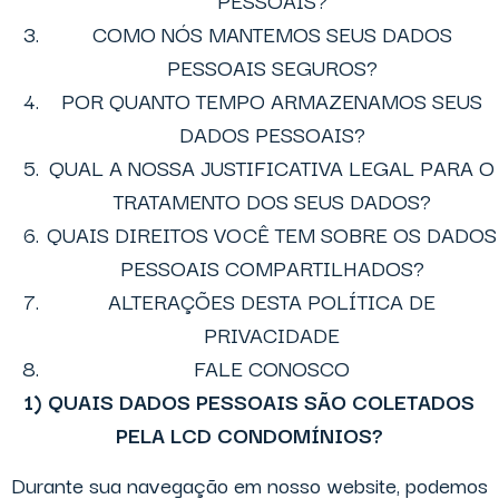
PESSOAIS?
COMO NÓS MANTEMOS SEUS DADOS
PESSOAIS SEGUROS?
POR QUANTO TEMPO ARMAZENAMOS SEUS
DADOS PESSOAIS?
QUAL A NOSSA JUSTIFICATIVA LEGAL PARA O
TRATAMENTO DOS SEUS DADOS?
QUAIS DIREITOS VOCÊ TEM SOBRE OS DADOS
PESSOAIS COMPARTILHADOS?
ALTERAÇÕES DESTA POLÍTICA DE
PRIVACIDADE
FALE CONOSCO
1) QUAIS DADOS PESSOAIS SÃO COLETADOS
PELA LCD CONDOMÍNIOS?
Durante sua navegação em nosso website, podemos