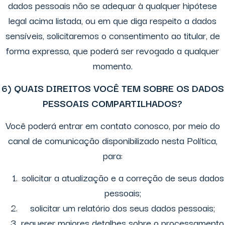
dados pessoais não se adequar à qualquer hipótese
legal acima listada, ou em que diga respeito a dados
sensíveis, solicitaremos o consentimento ao titular, de
forma expressa, que poderá ser revogado a qualquer
momento.
6) QUAIS DIREITOS VOCÊ TEM SOBRE OS DADOS
PESSOAIS COMPARTILHADOS?
Você poderá entrar em contato conosco, por meio do
canal de comunicação disponibilizado nesta Política,
para:
solicitar a atualização e a correção de seus dados
pessoais;
solicitar um relatório dos seus dados pessoais;
requerer maiores detalhes sobre o processamento