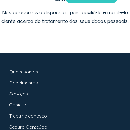
Nos colocamos à disposição para auxiliá-lo e mantê-lo
ciente acerca do tratamento dos seus dados pessoais.
Quem somos
Depoimentos
Serviços
Contato
Trabalhe conosco
Seguro Conteúdo