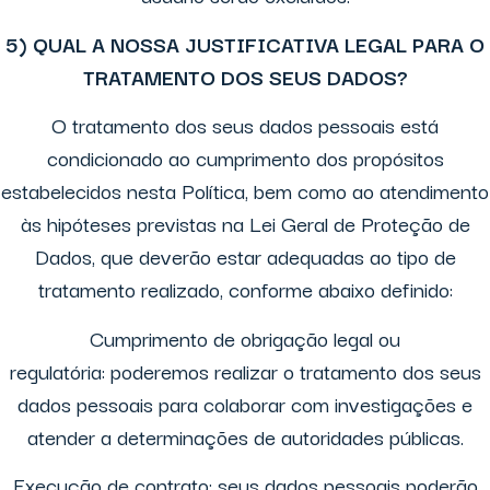
5) QUAL A NOSSA JUSTIFICATIVA LEGAL PARA O
TRATAMENTO DOS SEUS DADOS?
O tratamento dos seus dados pessoais está
condicionado ao cumprimento dos propósitos
estabelecidos nesta Política, bem como ao atendimento
às hipóteses previstas na Lei Geral de Proteção de
Dados, que deverão estar adequadas ao tipo de
tratamento realizado, conforme abaixo definido:
Cumprimento de obrigação legal ou
regulatória: poderemos realizar o tratamento dos seus
dados pessoais para colaborar com investigações e
atender a determinações de autoridades públicas.
Execução de contrato: seus dados pessoais poderão