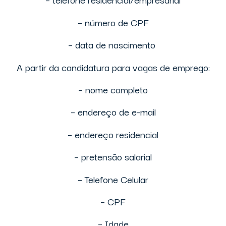
– número de CPF
– data de nascimento
A partir da candidatura para vagas de emprego:
– nome completo
– endereço de e-mail
– endereço residencial
– pretensão salarial
– Telefone Celular
– CPF
– Idade