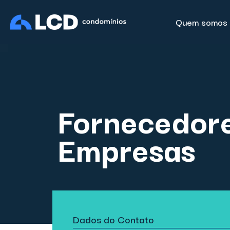
Quem somos
Fornecedore
Empresas
Dados do Contato