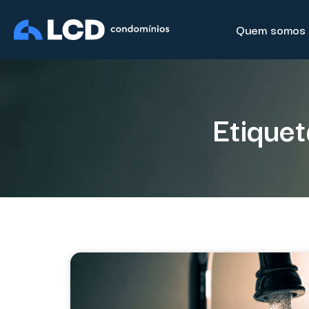
Quem somos
Etiquet