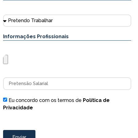
Onde pretende trabalhar
Informações Profissionais
Anexar currículo
Pretensão Salarial
Eu concordo com os termos de
Política de
Privacidade
Enviar