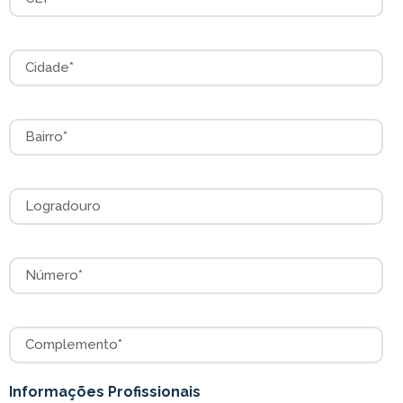
Cidade
Bairro
Logradouro
Número
Complemento
Informações Profissionais