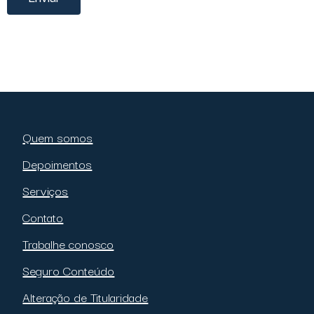
Quem somos
Depoimentos
Serviços
Contato
Trabalhe conosco
Seguro Conteúdo
Alteração de Titularidade