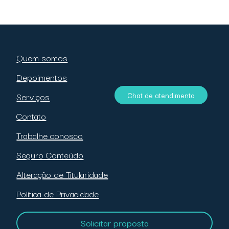
Quem somos
Depoimentos
Chat de atendimento
Serviços
Contato
Trabalhe conosco
Seguro Conteúdo
Alteração de Titularidade
Política de Privacidade
Solicitar proposta