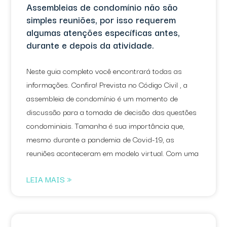
Assembleias de condomínio não são
simples reuniões, por isso requerem
algumas atenções específicas antes,
durante e depois da atividade.
Neste guia completo você encontrará todas as
informações. Confira! Prevista no Código Civil , a
assembleia de condomínio é um momento de
discussão para a tomada de decisão das questões
condominiais. Tamanha é sua importância que,
mesmo durante a pandemia de Covid-19, as
reuniões aconteceram em modelo virtual. Com uma
LEIA MAIS »