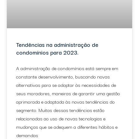
Tendências na administração de
condomínios para 2023.
A administração de condomínios está sempre em
constante desenvolvimento, buscando novas
alternativas para se adaptar às necessidades de
seus moradores, maneiras de garantir uma gestão
aprimorada e adaptada às novas tendências do
segmento. Muitas dessas tendências estão
relacionadas ao uso de novas tecnologias e
mudanças que se adequem a diferentes hábitos e
demandas