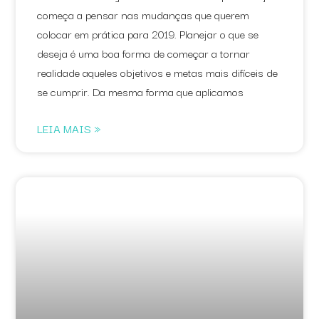
começa a pensar nas mudanças que querem
colocar em prática para 2019. Planejar o que se
deseja é uma boa forma de começar a tornar
realidade aqueles objetivos e metas mais difíceis de
se cumprir. Da mesma forma que aplicamos
LEIA MAIS »