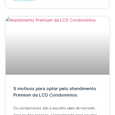
5 motivos para optar pelo atendimento
Premium da LCD Condomínios.
Os condomínios são a escolha ideal de moradia
para muitas pessoas, especialmente para aquelas