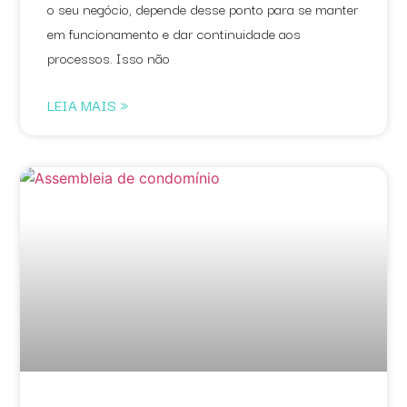
o seu negócio, depende desse ponto para se manter
em funcionamento e dar continuidade aos
processos. Isso não
LEIA MAIS »