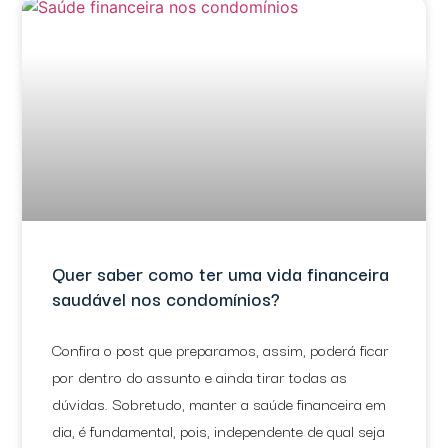
Quer saber como ter uma vida financeira
saudável nos condomínios?
Confira o post que preparamos, assim, poderá ficar
por dentro do assunto e ainda tirar todas as
dúvidas. Sobretudo, manter a saúde financeira em
dia, é fundamental, pois, independente de qual seja