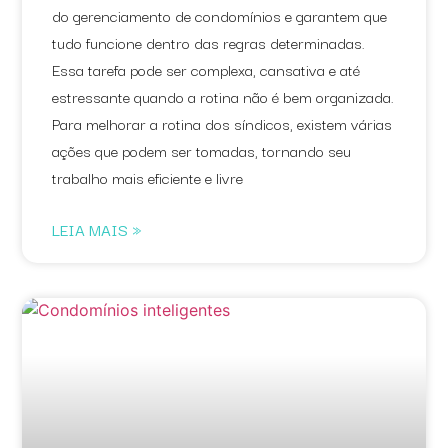
do gerenciamento de condomínios e garantem que
tudo funcione dentro das regras determinadas.
Essa tarefa pode ser complexa, cansativa e até
estressante quando a rotina não é bem organizada.
Para melhorar a rotina dos síndicos, existem várias
ações que podem ser tomadas, tornando seu
trabalho mais eficiente e livre
LEIA MAIS »