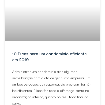
10 Dicas para um condomínio eficiente
em 2019
Administrar um condomínio traz algumas
semelhanças com o ato de gerir uma empresa. Em
ambos os casos, os responsáveis precisam torná-
los eficientes. E isso faz toda a diferença, tanto na
organização interna, quanto no resultado final do
caixa.