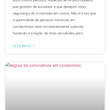
que gostam de socializar e que desejam mais
segurança do a moradia em casas. Não é á toa que
a quantidade de pessoas morando em
condomínios está constantemente subindo,
havendo a criação de mais atividades para
LEIA MAIS »