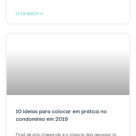
LEIA MAIS »
10 ideias para colocar em prática no
condomínio em 2019
Final de ano chegando e a maioria das pessoas já