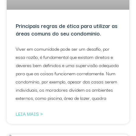
Principais regras de ética para utilizar as
áreas comuns do seu condomínio.
Viver em comunidade pode ser um desafio, por
essa razão, é fundamental que existam direitos e
deveres bem definidos e uma supervisão adequada
para que as coisas funcionem corretamente. Num
condomínio, por exemplo, apesar das casas serem
individuais, os moradores dividem os ambientes
externos, como piscina, área de lazer, quadra
LEIA MAIS »