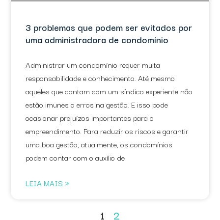
3 problemas que podem ser evitados por
uma administradora de condomínio
Administrar um condomínio requer muita
responsabilidade e conhecimento. Até mesmo
aqueles que contam com um síndico experiente não
estão imunes a erros na gestão. E isso pode
ocasionar prejuízos importantes para o
empreendimento. Para reduzir os riscos e garantir
uma boa gestão, atualmente, os condomínios
podem contar com o auxílio de
LEIA MAIS »
1
2