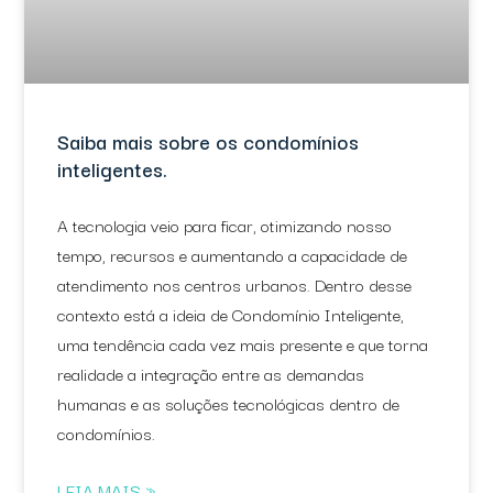
Saiba mais sobre os condomínios
inteligentes.
A tecnologia veio para ficar, otimizando nosso
tempo, recursos e aumentando a capacidade de
atendimento nos centros urbanos. Dentro desse
contexto está a ideia de Condomínio Inteligente,
uma tendência cada vez mais presente e que torna
realidade a integração entre as demandas
humanas e as soluções tecnológicas dentro de
condomínios.
LEIA MAIS »