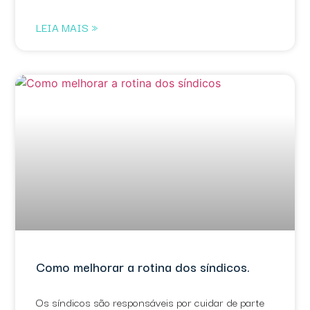
LEIA MAIS »
Como melhorar a rotina dos síndicos.
Os síndicos são responsáveis por cuidar de parte