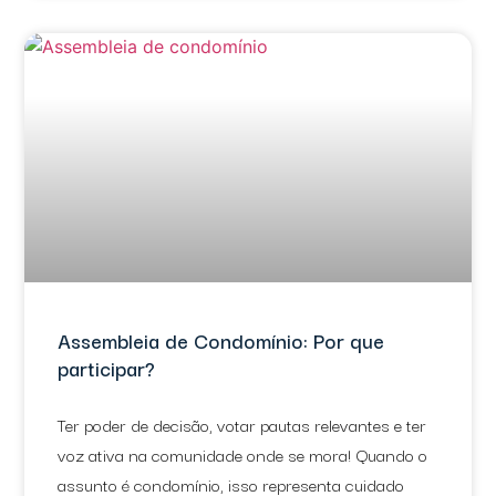
Assembleia de Condomínio: Por que
participar?
Ter poder de decisão, votar pautas relevantes e ter
voz ativa na comunidade onde se mora! Quando o
assunto é condomínio, isso representa cuidado