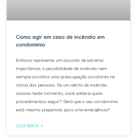
Como agir em caso de incêndio em
condomínio
Embora represente um assunto de extrema
importância, a possibilidade de incêndio nem
sempre constitui uma preocupação constante na
rotina das pessoas. Se um alerta de incêndio
soasse neste momento, você saberia quais
procedimentos seguir? Será que o seu condomínio
está mesmo preparado para uma emergência?
LEIA MAIS »