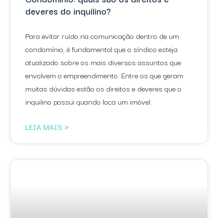
deveres do inquilino?
Para evitar ruído na comunicação dentro de um
condomínio, é fundamental que o síndico esteja
atualizado sobre os mais diversos assuntos que
envolvem o empreendimento. Entre os que geram
muitas dúvidas estão os direitos e deveres que o
inquilino possui quando loca um imóvel.
LEIA MAIS »