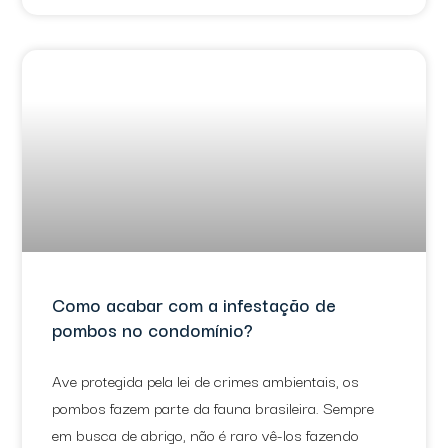
Como acabar com a infestação de
pombos no condomínio?
Ave protegida pela lei de crimes ambientais, os
pombos fazem parte da fauna brasileira. Sempre
em busca de abrigo, não é raro vê-los fazendo