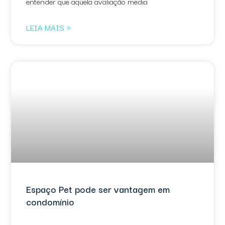
entender que aquela avaliação media
LEIA MAIS »
Espaço Pet pode ser vantagem em
condomínio