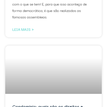
com o que se tem! E, para que isso aconteça de
forma democrática, é que são realizadas as
famosas assembleias.
LEIA MAIS »
Condomínio: quais são os direitos e