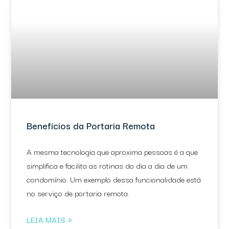
Benefícios da Portaria Remota
A mesma tecnologia que aproxima pessoas é a que
simplifica e facilita as rotinas do dia a dia de um
condomínio. Um exemplo dessa funcionalidade está
no serviço de portaria remota.
LEIA MAIS »