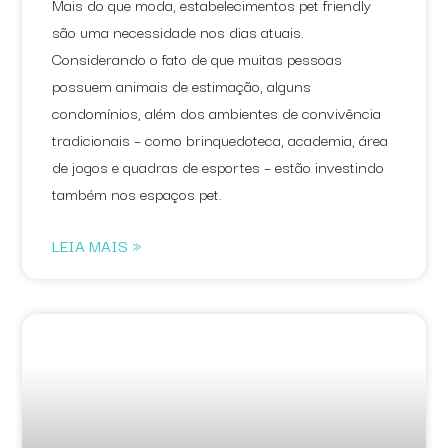
Mais do que moda, estabelecimentos pet friendly
são uma necessidade nos dias atuais.
Considerando o fato de que muitas pessoas
possuem animais de estimação, alguns
condomínios, além dos ambientes de convivência
tradicionais – como brinquedoteca, academia, área
de jogos e quadras de esportes – estão investindo
também nos espaços pet.
LEIA MAIS »