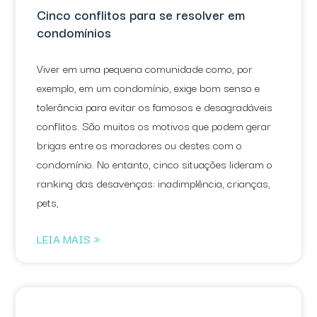
Cinco conflitos para se resolver em
condomínios
Viver em uma pequena comunidade como, por
exemplo, em um condomínio, exige bom senso e
tolerância para evitar os famosos e desagradáveis
conflitos. São muitos os motivos que podem gerar
brigas entre os moradores ou destes com o
condomínio. No entanto, cinco situações lideram o
ranking das desavenças: inadimplência, crianças,
pets,
LEIA MAIS »