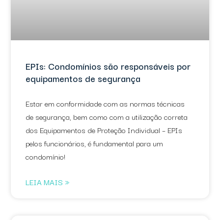
EPIs: Condomínios são responsáveis por
equipamentos de segurança
Estar em conformidade com as normas técnicas
de segurança, bem como com a utilização correta
dos Equipamentos de Proteção Individual – EPIs
pelos funcionários, é fundamental para um
condomínio!
LEIA MAIS »