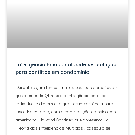
Inteligência Emocional pode ser solução
para conflitos em condomínio
Durante algum tempo, muitas pessoas acreditavam
que o teste de QI media a inteligência geral do
indivíduo, e davam alto grau de importância para
isso. No entanto, com a contribuição do psicólogo
americano, Howard Gardner, que apresentou a
“Teoria das Inteligências Múltiplas”, passou a se