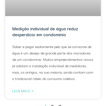
Medição individual de água reduz
desperdício em condomínio
Saber e pagar exatamente pelo que se consome de
água é um desejo de grande parte dos moradores
de um condomínio. Muitos empreendimentos novos
já adotam a instalação individual de medidores,
mas, os antigos, na sua maioria, ainda contam com
o tradicional rateio do consumo coletivo.
LEIA MAIS »