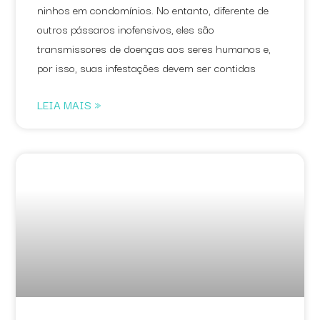
ninhos em condomínios. No entanto, diferente de
outros pássaros inofensivos, eles são
transmissores de doenças aos seres humanos e,
por isso, suas infestações devem ser contidas
LEIA MAIS »